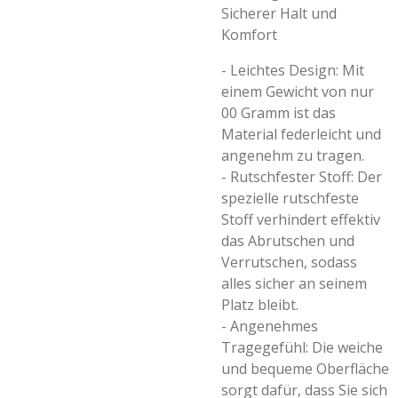
Sicherer Halt und
Komfort
- Leichtes Design: Mit
einem Gewicht von nur
00 Gramm ist das
Material federleicht und
angenehm zu tragen.
- Rutschfester Stoff: Der
spezielle rutschfeste
Stoff verhindert effektiv
das Abrutschen und
Verrutschen, sodass
alles sicher an seinem
Platz bleibt.
- Angenehmes
Tragegefühl: Die weiche
und bequeme Oberfläche
sorgt dafür, dass Sie sich