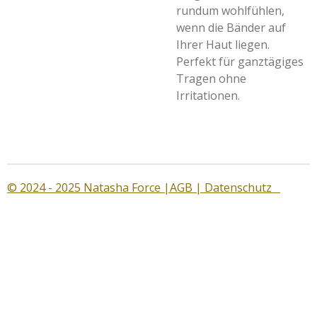
rundum wohlfühlen,
wenn die Bänder auf
Ihrer Haut liegen.
Perfekt für ganztägiges
Tragen ohne
Irritationen.
© 2024 - 2025 Natasha Force |
AGB
|
Datenschutz