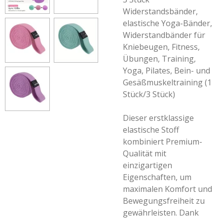
Widerstandsbänder,
elastische Yoga-Bänder,
Widerstandbänder für
Kniebeugen, Fitness,
Übungen, Training,
Yoga, Pilates, Bein- und
Gesäßmuskeltraining (1
Stück/3 Stück)
Dieser erstklassige
elastische Stoff
kombiniert Premium-
Qualität mit
einzigartigen
Eigenschaften, um
maximalen Komfort und
Bewegungsfreiheit zu
gewährleisten. Dank