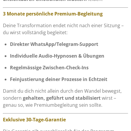
3 Monate persönliche Premium-Begleitung
Deine Transformation endet nicht nach einer Sitzung –
du wirst vollständig begleitet:
Direkter WhatsApp/Telegram-Support
Individuelle Audio-Hypnosen & Übungen
Regelmässige Zwischen-Check-Ins
Feinjustierung deiner Prozesse in Echtzeit
Damit du dich nicht allein durch den Wandel bewegst,
sondern
gehalten, geführt und stabilisiert
wirst –
genau so, wie Premiumbegleitung sein sollte.
Exklusive 30-Tage-Garantie