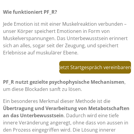
Wie funktioniert PF_R?
Jede Emotion ist mit einer Muskelreaktion verbunden –
unser Körper speichert Emotionen in Form von
Muskelverspannungen. Das Unterbewusstsein erinnert
sich an alles, sogar seit der Zeugung, und speichert
Erlebnisse auf muskulärer Ebene.
Jetzt Startgespräch vereinbaren
PF_R nutzt gezielte psychophysische Mechanismen
,
um diese Blockaden sanft zu lösen.
Ein besonderes Merkmal dieser Methode ist die
Übertragung und Verarbeitung von Metabotschaften
an das Unterbewusstsein
. Dadurch wird eine tiefe
innere Veränderung angeregt, ohne dass von aussen in
den Prozess eingegriffen wird. Die Lösung innerer