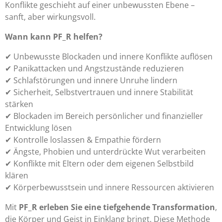
Konflikte geschieht auf einer unbewussten Ebene –
sanft, aber wirkungsvoll.
Wann kann PF_R helfen?
✔ Unbewusste Blockaden und innere Konflikte auflösen
✔ Panikattacken und Angstzustände reduzieren
✔ Schlafstörungen und innere Unruhe lindern
✔ Sicherheit, Selbstvertrauen und innere Stabilität
stärken
✔ Blockaden im Bereich persönlicher und finanzieller
Entwicklung lösen
✔ Kontrolle loslassen & Empathie fördern
✔ Ängste, Phobien und unterdrückte Wut verarbeiten
✔ Konflikte mit Eltern oder dem eigenen Selbstbild
klären
✔ Körperbewusstsein und innere Ressourcen aktivieren
Mit
PF_R erleben Sie eine tiefgehende Transformation
,
die Körper und Geist in Einklang bringt. Diese Methode