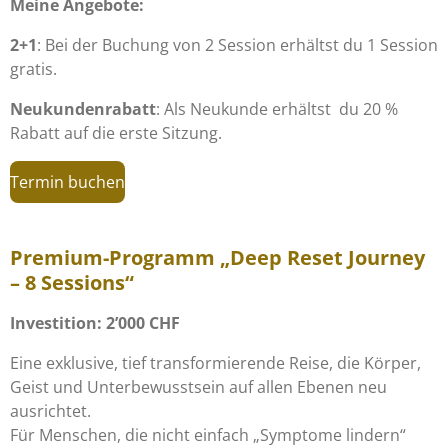
Meine Angebote:
2+1
: Bei der Buchung von 2 Session erhältst du 1 Session
gratis.
Neukundenrabatt
: Als Neukunde erhältst du 20 %
Rabatt auf die erste Sitzung.
Termin buchen
Premium-Programm „Deep Reset Journey
– 8 Sessions“
Investition: 2’000 CHF
Eine exklusive, tief transformierende Reise, die Körper,
Geist und Unterbewusstsein auf allen Ebenen neu
ausrichtet.
Für Menschen, die nicht einfach „Symptome lindern“