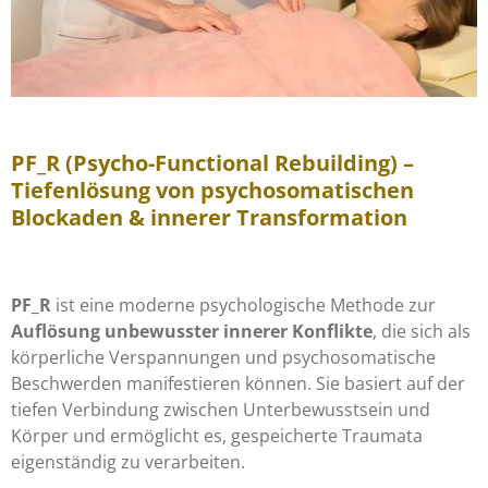
PF_R (Psycho-Functional Rebuilding) –
Tiefenlösung von psychosomatischen
Blockaden & innerer Transformation
PF_R
ist eine moderne psychologische Methode zur
Auflösung unbewusster innerer Konflikte
, die sich als
körperliche Verspannungen und psychosomatische
Beschwerden manifestieren können. Sie basiert auf der
tiefen Verbindung zwischen Unterbewusstsein und
Körper und ermöglicht es, gespeicherte Traumata
eigenständig zu verarbeiten.